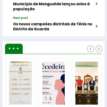
Município de Mangualde lançou aviso à
população
Next post
Os novos campeões distritais de Ténis no
Distrito da Guarda
+ + +