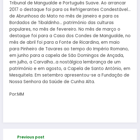
Tribunal de Mangualde e Português Suave. Ao arrancar
2017 o destaque foi para os Refrigerantes Condestável…
de Abrunhosa do Mato no mês de janeiro e para os
Bordados de Tibaldinho… património das culturas
populares, no mês de fevereiro. No mês de março o
destaque foi para a Casa dos Condes de Mangualde, no
mês de abril foi para a Fonte de Ricardina, em maio
para Pinheiro de Tavares ao tempo do Império Romano,
em junho para a capela de São Domingos de Ançada,
em julho, a Carvalha…a nostálgica lembrança de um
património e em agosto, a Capela de Santo António, em
Mesquitela. Em setembro apresentou-se a Fundação de
Nossa Senhora da Saúde de Cunha Alta.
Por:MM
Previous post