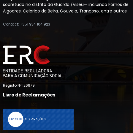
sobretudo no distrito da Guarda /Viseu— incluindo Fornos de
Algodres, Celorico da Beira, Gouveia, Trancoso, entre outros
Contact: +351 934 104 923
Registo Nº 126979
Livro de Reclamações