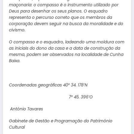
maçonaria: o compasso é o instrumento utilizado por
Deus para desenhar os seus planos. O esquadro
representa o percurso correto que os membros da
corporação devem seguir na busca da moralidade e do
civismo.
O compasso e o esquadro, ladeando uma moldura com
as iniciais do dono da casa e a data de construção da
mesma, podem ser observados na localidade de Cunha
Baixa.
Coordenadas geográficas 40º 34. 178’N
7º 45. 396’O
António Tavares
Gabinete de Gestão e Programação do Património
Cultural