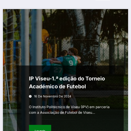
IP Viseu-1.ª edição do Torneio
Académico de Futebol
16 De Novembro De 2024
O Instituto Politécnico de Viseu (IPV) em parceria
com a Associação de Futebol de Viseu…
Ler mais