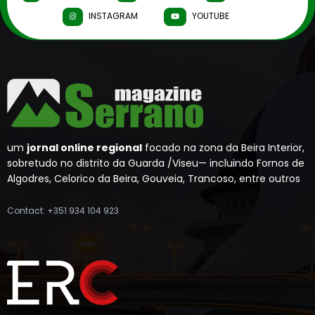
INSTAGRAM
YOUTUBE
um
jornal online regional
focado na zona da Beira Interior,
sobretudo no distrito da Guarda /Viseu— incluindo Fornos de
Algodres, Celorico da Beira, Gouveia, Trancoso, entre outros
Contact: +351 934 104 923