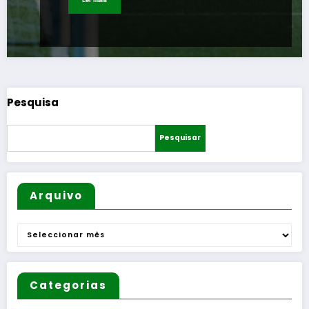
Pesquisa
Pesquisar
Arquivo
Arquivo
Categorias