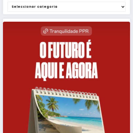
Categorias