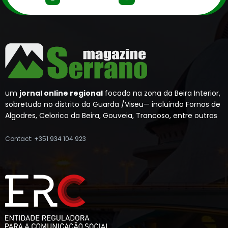
um
jornal online regional
focado na zona da Beira Interior,
sobretudo no distrito da Guarda /Viseu— incluindo Fornos de
Algodres, Celorico da Beira, Gouveia, Trancoso, entre outros
Contact: +351 934 104 923