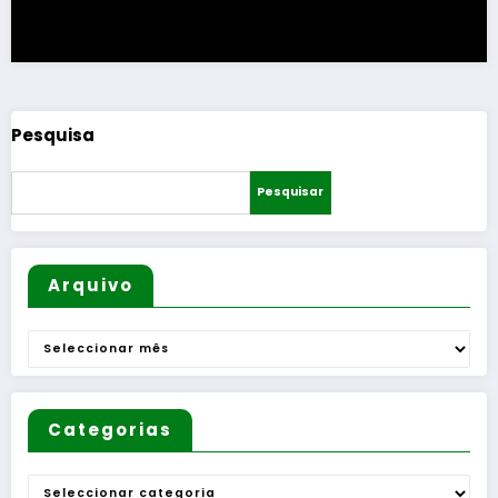
Pesquisa
Pesquisar
Arquivo
Arquivo
Categorias
Categorias