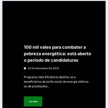
100 mil vales para combater a
pobreza energética: está aberto
o período de candidaturas
22 De Novembro De 2023
Programa Vale Eficiência destina-se a
beneficiários da tarifa social de energia elétrica
ou de prestações…
Ler mais