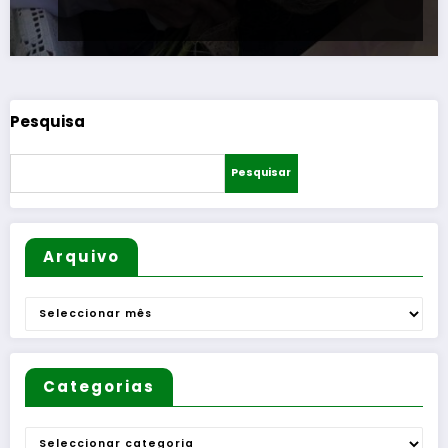
Pesquisa
Pesquisar
Arquivo
Arquivo
Categorias
Categorias