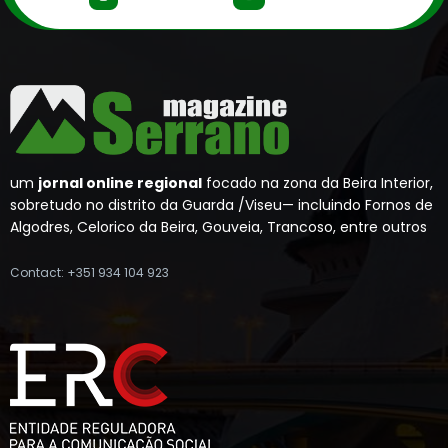
um
jornal online regional
focado na zona da Beira Interior,
sobretudo no distrito da Guarda /Viseu— incluindo Fornos de
Algodres, Celorico da Beira, Gouveia, Trancoso, entre outros
Contact: +351 934 104 923