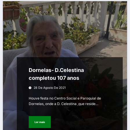
Dornelas- D.Celestina
completou 107 anos
28 De Agosto De 2021
Houve festa no Centro Social e Paroquial de
Dornelas, onde a D. Celestina ,que reside…
Ler mais