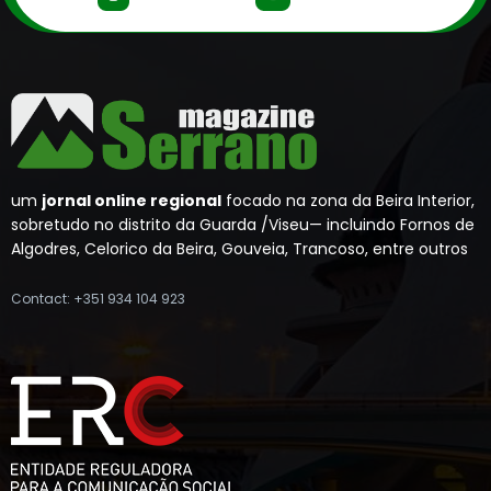
um
jornal online regional
focado na zona da Beira Interior,
sobretudo no distrito da Guarda /Viseu— incluindo Fornos de
Algodres, Celorico da Beira, Gouveia, Trancoso, entre outros
Contact: +351 934 104 923