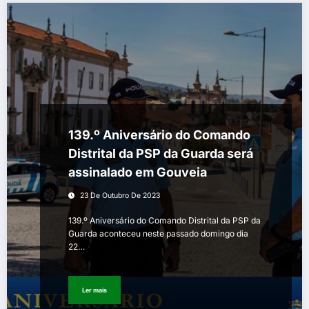
139.º Aniversário do Comando
Distrital da PSP da Guarda será
assinalado em Gouveia
23 De Outubro De 2023
139.º Aniversário do Comando Distrital da PSP da
Guarda aconteceu neste passado domingo dia
22…
Ler mais