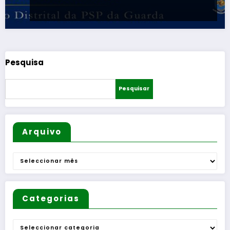
Pesquisa
Pesquisar
Arquivo
Arquivo
Categorias
Categorias