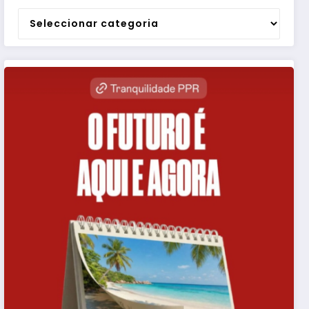
Categorias