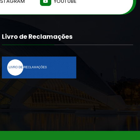
NSTAGRAM
YOUTUBE
Livro de Reclamações