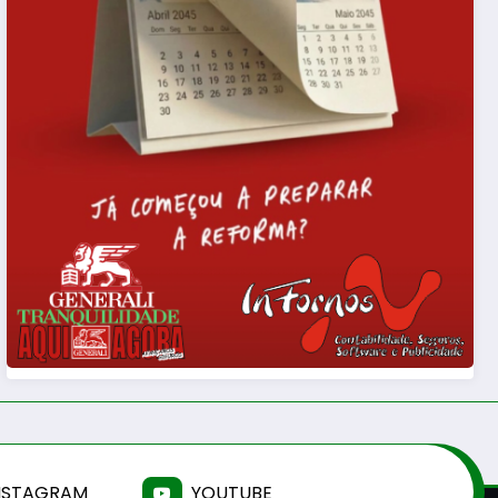
NSTAGRAM
YOUTUBE