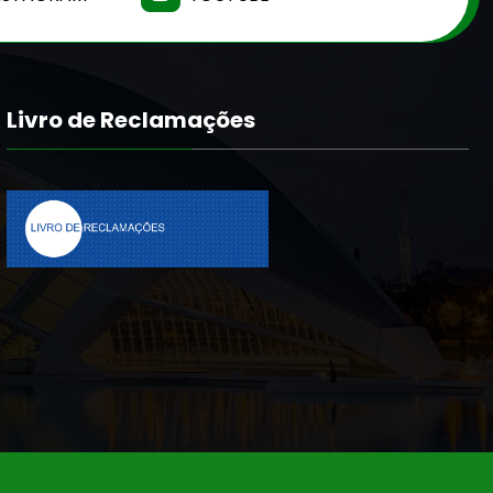
Livro de Reclamações