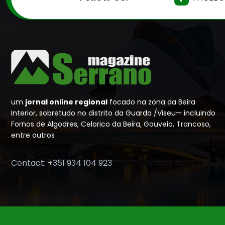
um
jornal online regional
focado na zona da Beira
Interior, sobretudo no distrito da Guarda /Viseu— incluindo
Fornos de Algodres, Celorico da Beira, Gouveia, Trancoso,
entre outros
Contact: +351 934 104 923