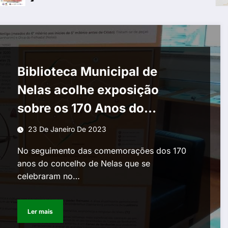
Biblioteca Municipal de
Nelas acolhe exposição
sobre os 170 Anos do
Concelho
23 De Janeiro De 2023
No seguimento das comemorações dos 170
anos do concelho de Nelas que se
celebraram no…
Ler mais