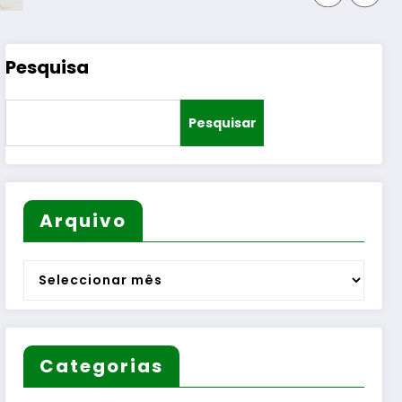
Pesquisa
Pesquisar
Arquivo
Arquivo
Categorias