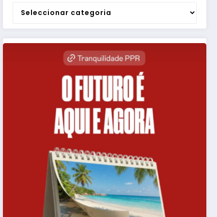
Categorias