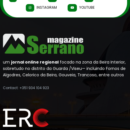
INSTAGRAM
YOUTUBE
um
jornal online regional
focado na zona da Beira Interior,
sobretudo no distrito da Guarda /Viseu— incluindo Fornos de
Algodres, Celorico da Beira, Gouveia, Trancoso, entre outros
Contact: +351 934 104 923