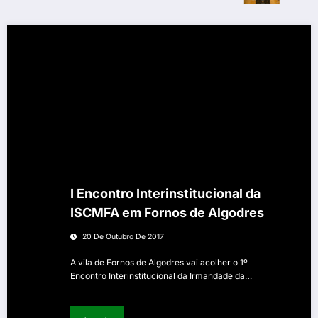
I Encontro Interinstitucional da
ISCMFA em Fornos de Algodres
20 De Outubro De 2017
A vila de Fornos de Algodres vai acolher o 1º
Encontro Interinstitucional da Irmandade da…