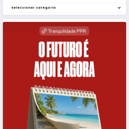
Categorias