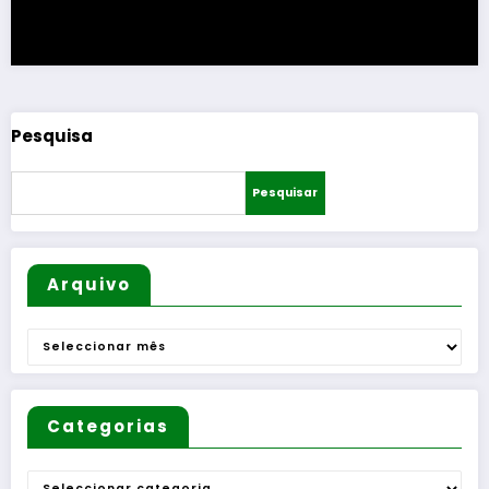
Pesquisa
Pesquisar
Arquivo
Arquivo
Categorias
Categorias