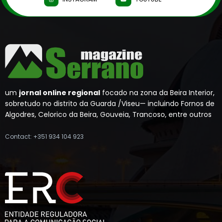
um
jornal online regional
focado na zona da Beira Interior,
sobretudo no distrito da Guarda /Viseu— incluindo Fornos de
Algodres, Celorico da Beira, Gouveia, Trancoso, entre outros
Contact: +351 934 104 923