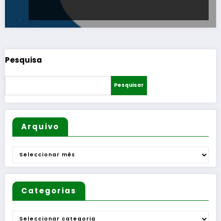
Pesquisa
Pesquisar
Arquivo
Arquivo
Categorias
Categorias