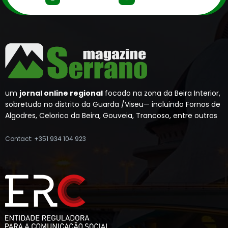
um
jornal online regional
focado na zona da Beira Interior,
sobretudo no distrito da Guarda /Viseu— incluindo Fornos de
Algodres, Celorico da Beira, Gouveia, Trancoso, entre outros
Contact: +351 934 104 923