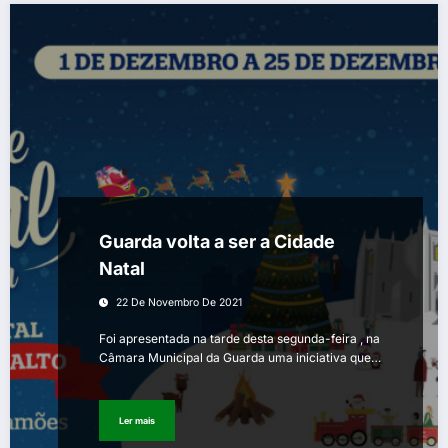
Guarda volta a ser a Cidade
Natal
22 De Novembro De 2021
Foi apresentada na tarde desta segunda-feira , na
Câmara Municipal da Guarda uma iniciativa que…
Ler mais