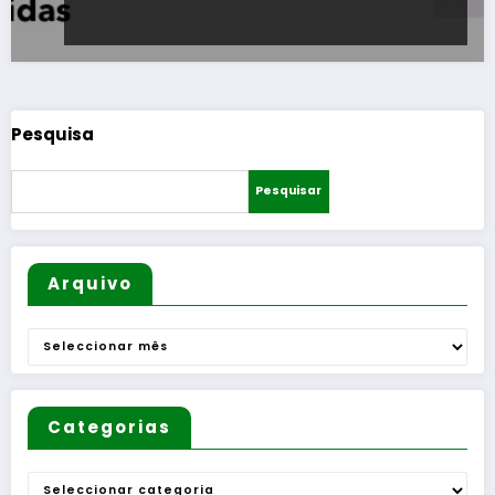
Pesquisa
Pesquisar
Arquivo
Arquivo
Categorias
Categorias