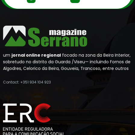
um
jornal online regional
focado na zona da Beira Interior,
sobretudo no distrito da Guarda /Viseu— incluindo Fornos de
Algodres, Celorico da Beira, Gouveia, Trancoso, entre outros
Contact: +351 934 104 923