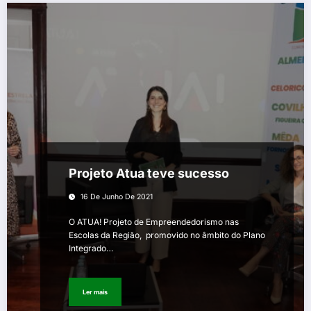
Projeto Atua teve sucesso
16 De Junho De 2021
O ATUA! Projeto de Empreendedorismo nas
Escolas da Região, promovido no âmbito do Plano
Integrado…
Ler mais