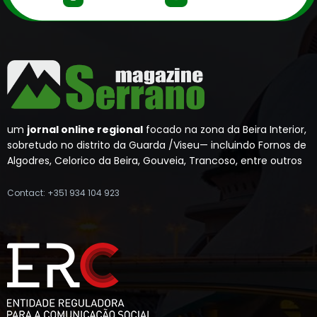
um
jornal online regional
focado na zona da Beira Interior,
sobretudo no distrito da Guarda /Viseu— incluindo Fornos de
Algodres, Celorico da Beira, Gouveia, Trancoso, entre outros
Contact: +351 934 104 923