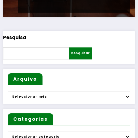
Pesquisa
Pesquisar
Arquivo
Arquivo
Categorias
Categorias