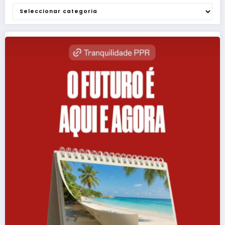
Categorias