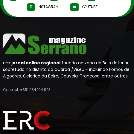
INSTAGRAM
YOUTUBE
um
jornal online regional
focado na zona da Beira Interior,
sobretudo no distrito da Guarda /Viseu— incluindo Fornos de
Algodres, Celorico da Beira, Gouveia, Trancoso, entre outros
Contact: +351 934 104 923