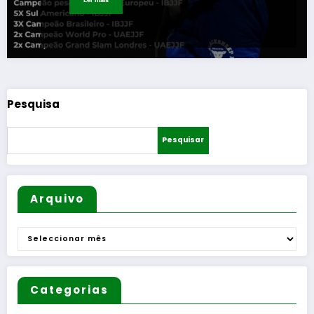
Pesquisa
Pesquisar
Arquivo
Arquivo
Categorias