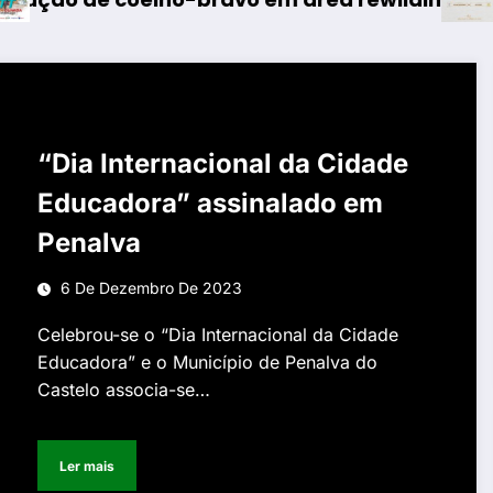
“Dia Internacional da Cidade
Educadora” assinalado em
Penalva
6 De Dezembro De 2023
Celebrou-se o “Dia Internacional da Cidade
Educadora” e o Município de Penalva do
Castelo associa-se…
Ler mais