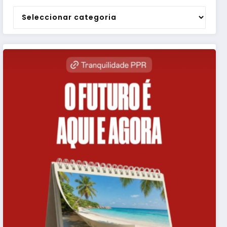
Categorias