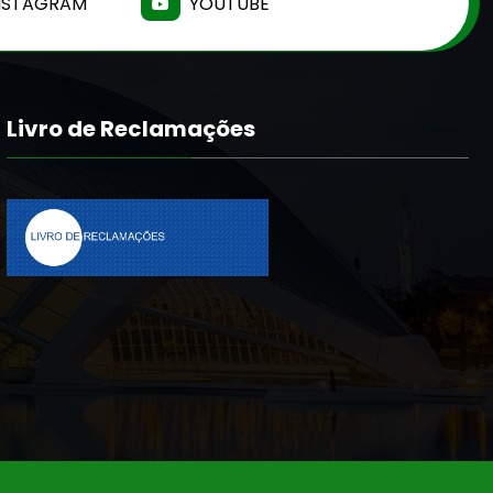
NSTAGRAM
YOUTUBE
Livro de Reclamações