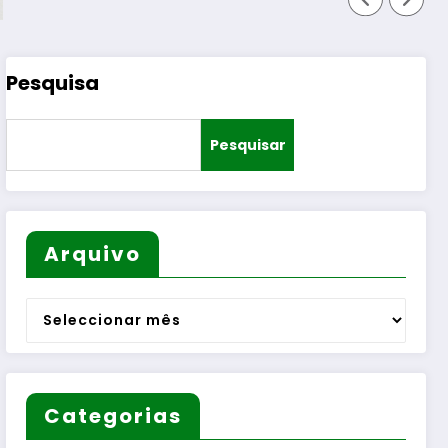
Pesquisa
Pesquisar
Arquivo
Arquivo
Categorias