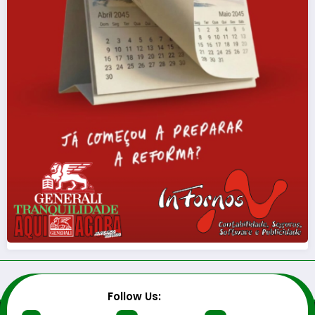
Follow Us: