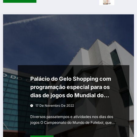
Palácio do Gelo Shopping com
programação especial para os
dias de jogos do Mundial do
Qatar
17 De Novembro De 2022
Diversos passatempos e atividades nos dias dos
jogos O Campeonato do Mundo de Futebol, que…