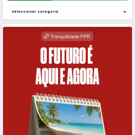
Categorias