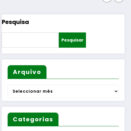
Pesquisa
Pesquisar
Arquivo
Arquivo
Categorias