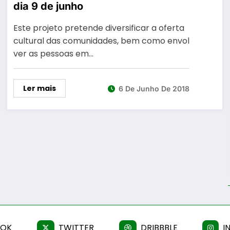
dia 9 de junho
Este projeto pretende diversificar a oferta
cultural das comunidades, bem como envol
ver as pessoas em…
Ler mais
6 De Junho De 2018
OOK
TWITTER
DRIBBBLE
I