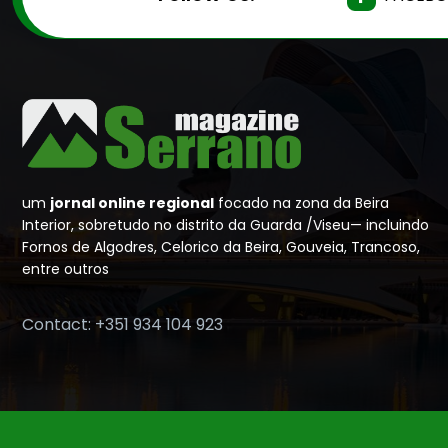
um
jornal online regional
focado na zona da Beira
Interior, sobretudo no distrito da Guarda /Viseu— incluindo
Fornos de Algodres, Celorico da Beira, Gouveia, Trancoso,
entre outros
Contact: +351 934 104 923