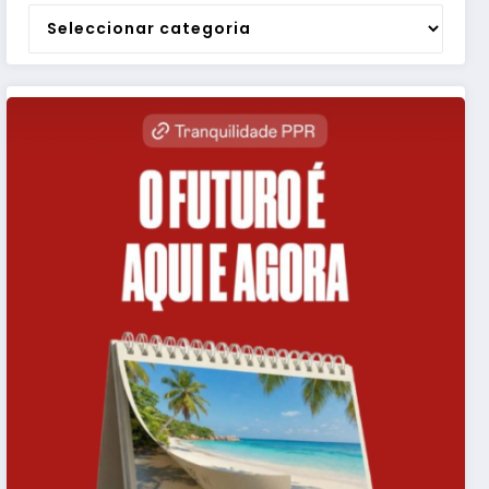
Categorias