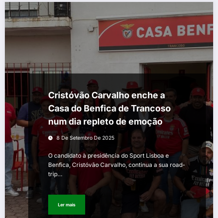
Cristóvão Carvalho enche a
Casa do Benfica de Trancoso
num dia repleto de emoção
8 De Setembro De 2025
O candidato à presidência do Sport Lisboa e
Benfica, Cristóvão Carvalho, continua a sua road-
trip…
Ler mais