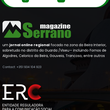
um
jornal online regional
focado na zona da Beira Interior,
sobretudo no distrito da Guarda /Viseu— incluindo Fornos de
Algodres, Celorico da Beira, Gouveia, Trancoso, entre outros
Contact: +351 934 104 923