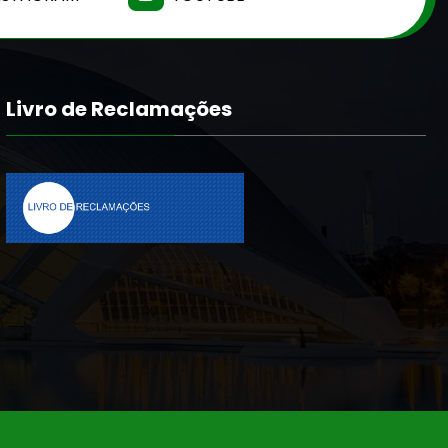
Livro de Reclamações