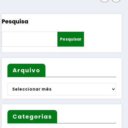
Pesquisa
Pesquisar
Arquivo
Arquivo
Categorias