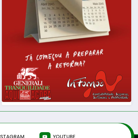
NSTAGRAM
YOUTUBE