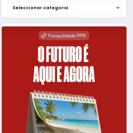
Categorias