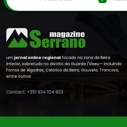
um
jornal online regional
focado na zona da Beira
Interior, sobretudo no distrito da Guarda /Viseu— incluindo
Fornos de Algodres, Celorico da Beira, Gouveia, Trancoso,
entre outros
Contact: +351 934 104 923