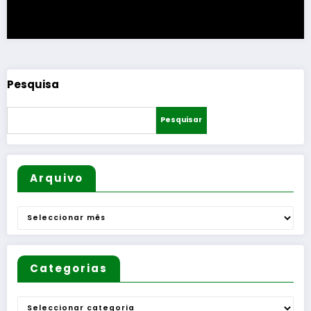
Pesquisa
Pesquisar
Arquivo
Arquivo
Categorias
Categorias