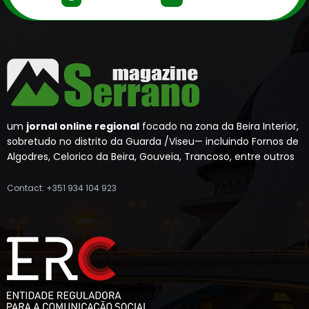
um
jornal online regional
focado na zona da Beira Interior,
sobretudo no distrito da Guarda /Viseu— incluindo Fornos de
Algodres, Celorico da Beira, Gouveia, Trancoso, entre outros
Contact: +351 934 104 923