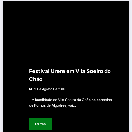
Festival Urere em Vila Soeiro do
Chão
9 De Agosto De 2016
A localidade de Vila Soeiro do Chão no concelho
de Fornos de Algodres, vai…
Ler mais