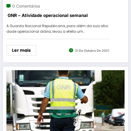
0 Comentários
GNR – Atividade operacional semanal
A Guarda Nacional Republicana, para além da sua ativi
dade operacional diária, levou a efeito um…
Ler mais
31 De Outubro De 2021