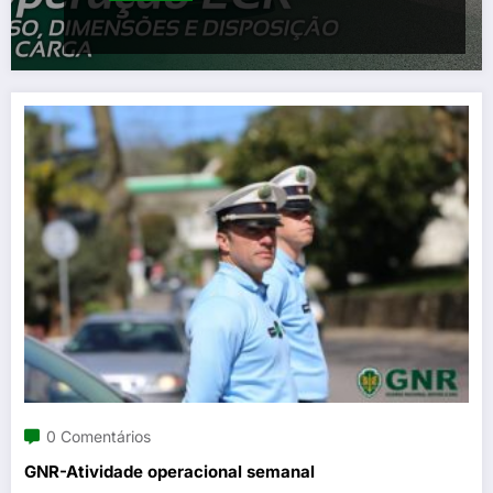
0 Comentários
GNR-Atividade operacional semanal