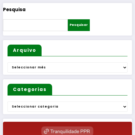
Pesquisa
Pesquisar
Arquivo
Arquivo
Categorias
Categorias