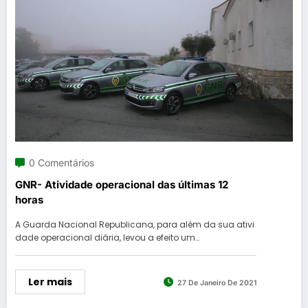
0 Comentários
GNR- Atividade operacional das últimas 12
horas
A Guarda Nacional Republicana, para além da sua ativi
dade operacional diária, levou a efeito um…
Ler mais
27 De Janeiro De 2021