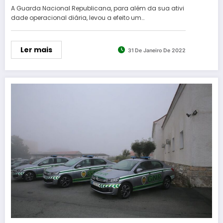
A Guarda Nacional Republicana, para além da sua ativi
dade operacional diária, levou a efeito um…
Ler mais
31 De Janeiro De 2022