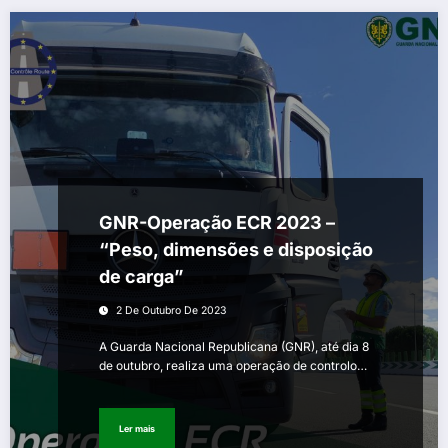
GNR-Operação ECR 2023 –
“Peso, dimensões e disposição
de carga”
2 De Outubro De 2023
A Guarda Nacional Republicana (GNR), até dia 8
de outubro, realiza uma operação de controlo…
Ler mais