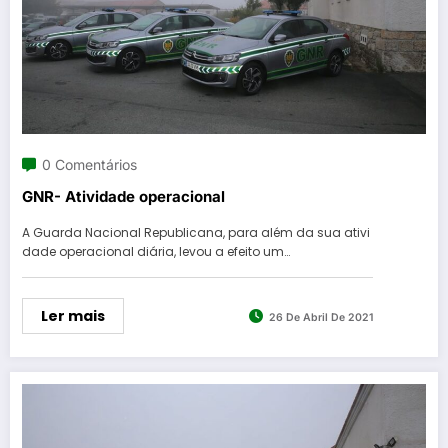
0 Comentários
GNR- Atividade operacional
A Guarda Nacional Republicana, para além da sua ativi
dade operacional diária, levou a efeito um…
Ler mais
26 De Abril De 2021