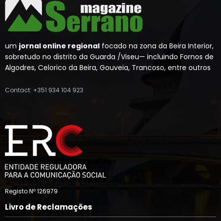
um
jornal online regional
focado na zona da Beira Interior,
sobretudo no distrito da Guarda /Viseu— incluindo Fornos de
Algodres, Celorico da Beira, Gouveia, Trancoso, entre outros
Contact: +351 934 104 923
Registo Nº 126979
Livro de Reclamações