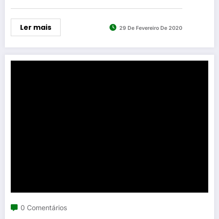
Ler mais
29 De Fevereiro De 2020
0 Comentários