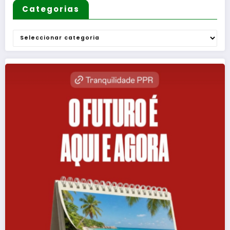
Categorias
Categorias