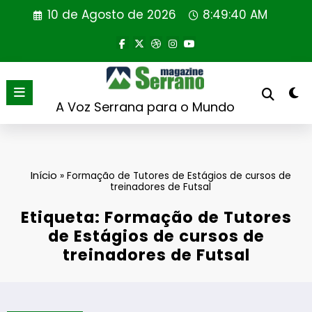
Saltar
10 de Agosto de 2026
8:49:40 AM
para
o
conteúdo
A Voz Serrana para o Mundo
Início
»
Formação de Tutores de Estágios de cursos de
treinadores de Futsal
Etiqueta: Formação de Tutores
de Estágios de cursos de
treinadores de Futsal