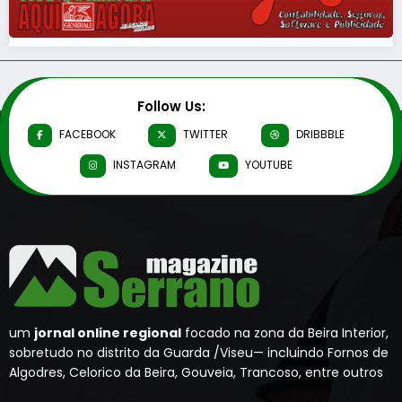
Follow Us:
FACEBOOK
TWITTER
DRIBBBLE
INSTAGRAM
YOUTUBE
um
jornal online regional
focado na zona da Beira Interior,
sobretudo no distrito da Guarda /Viseu— incluindo Fornos de
Algodres, Celorico da Beira, Gouveia, Trancoso, entre outros