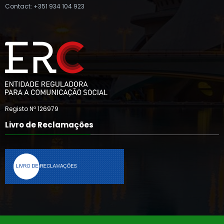
Contact: +351 934 104 923
Registo Nº 126979
Livro de Reclamações