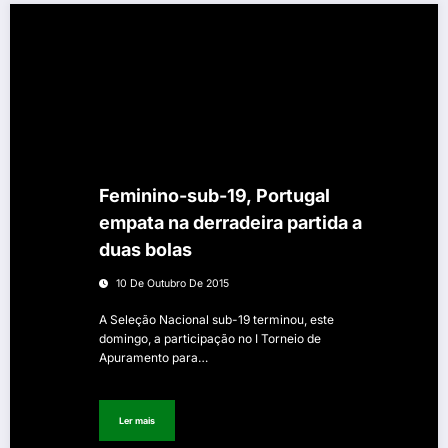
Feminino-sub-19, Portugal
empata na derradeira partida a
duas bolas
10 De Outubro De 2015
A Seleção Nacional sub-19 terminou, este
domingo, a participação no I Torneio de
Apuramento para…
Ler mais