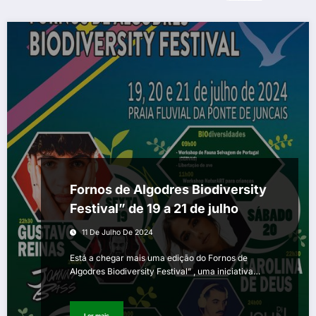
Fornos de Algodres Biodiversity
Festival” de 19 a 21 de julho
11 De Julho De 2024
Está a chegar mais uma edição do Fornos de
Algodres Biodiversity Festival” , uma iniciativa…
Ler mais