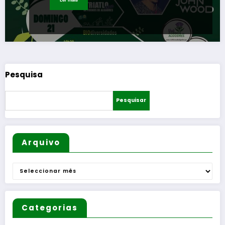
Pesquisa
Pesquisar
Arquivo
Arquivo
Categorias