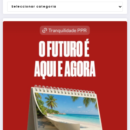
Categorias