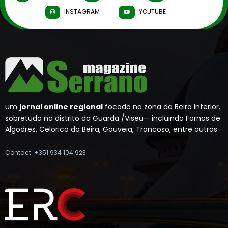
INSTAGRAM
YOUTUBE
um
jornal online regional
focado na zona da Beira Interior,
sobretudo no distrito da Guarda /Viseu— incluindo Fornos de
Algodres, Celorico da Beira, Gouveia, Trancoso, entre outros
Contact: +351 934 104 923