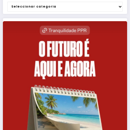
Categorias