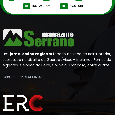
INSTAGRAM
YOUTUBE
um
jornal online regional
focado na zona da Beira Interior,
sobretudo no distrito da Guarda /Viseu— incluindo Fornos de
Algodres, Celorico da Beira, Gouveia, Trancoso, entre outros
Contact: +351 934 104 923