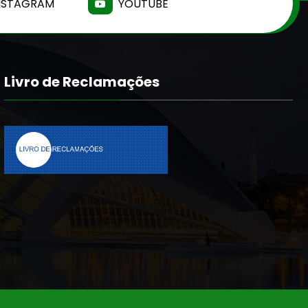
NSTAGRAM
YOUTUBE
Livro de Reclamações