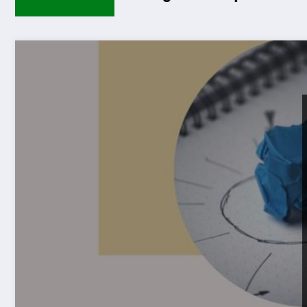
Guarda