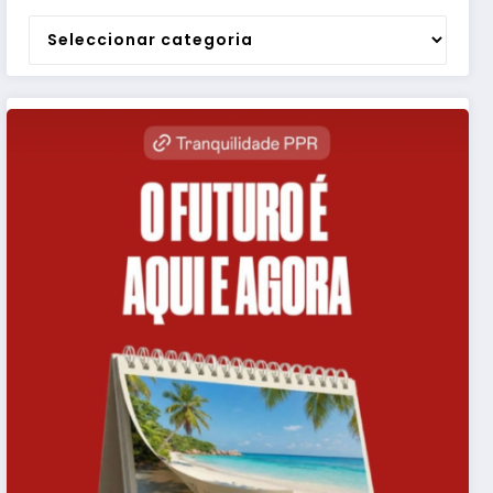
Categorias