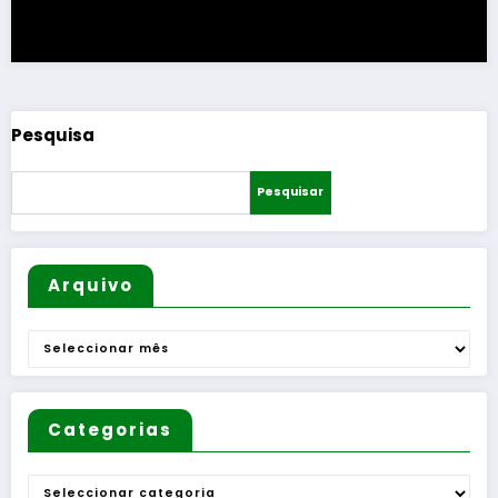
Pesquisa
Pesquisar
Arquivo
Arquivo
Categorias
Categorias