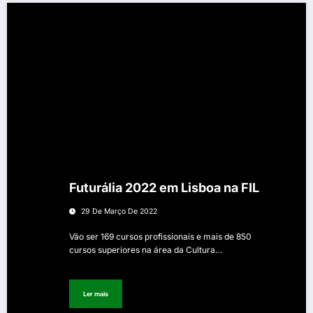
Futurália 2022 em Lisboa na FIL
29 De Março De 2022
Vão ser 169 cursos profissionais e mais de 850
cursos superiores na área da Cultura…
Ler mais