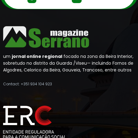
um
jornal online regional
focado na zona da Beira Interior,
sobretudo no distrito da Guarda /Viseu— incluindo Fornos de
Algodres, Celorico da Beira, Gouveia, Trancoso, entre outros
Contact: +351 934 104 923