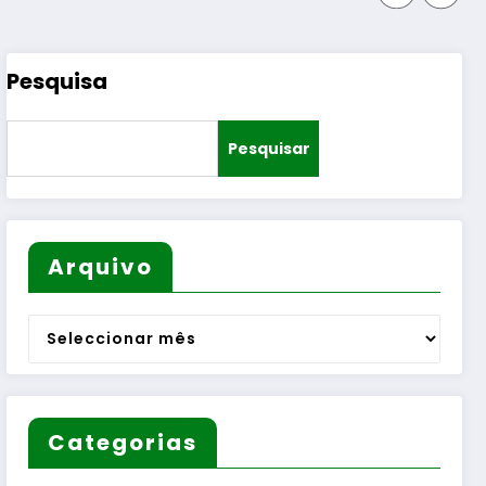
Pesquisa
Pesquisar
Arquivo
Arquivo
Categorias