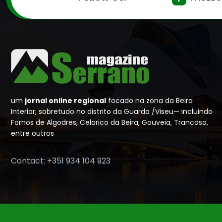
um
jornal online regional
focado na zona da Beira
Interior, sobretudo no distrito da Guarda /Viseu— incluindo
Fornos de Algodres, Celorico da Beira, Gouveia, Trancoso,
entre outros
Contact: +351 934 104 923