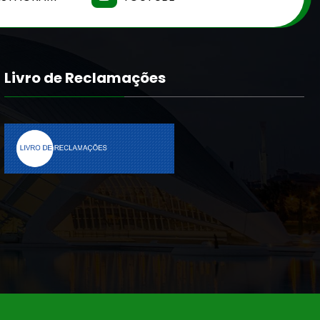
Livro de Reclamações