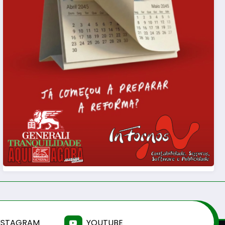
NSTAGRAM
YOUTUBE