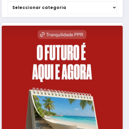
Categorias