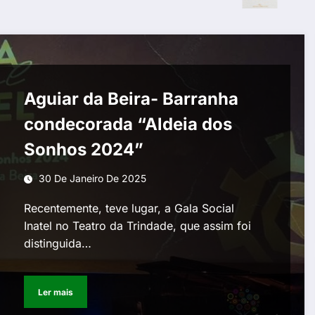
Aguiar da Beira- Barranha
condecorada “Aldeia dos
Sonhos 2024”
30 De Janeiro De 2025
Recentemente, teve lugar, a Gala Social
Inatel no Teatro da Trindade, que assim foi
distinguida…
Ler mais