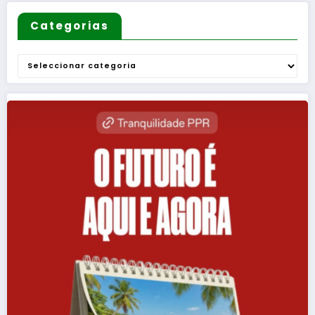
Categorias
Categorias