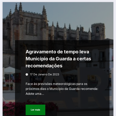
Agravamento de tempo leva
Município da Guarda a certas
recomendações
17 De Janeiro De 2023
Face às previsões meteorológicas para os
próximos dias o Município da Guarda recomenda:
Adote uma…
Ler mais