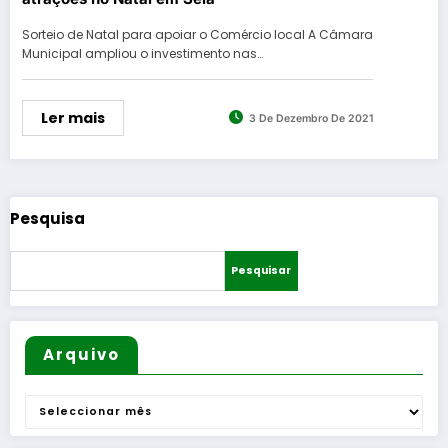
Sorteio de Natal para apoiar o Comércio local A Câmara
Municipal ampliou o investimento nas…
Ler mais
3 De Dezembro De 2021
Pesquisa
Pesquisar
Arquivo
Arquivo