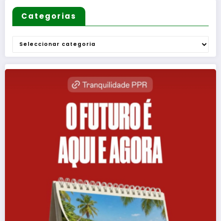
Categorias
Categorias