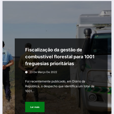
Fiscalização da gestão de
combustível florestal para 1001
freguesias prioritárias
23 De Março De 2022
Foi recentemente publicado, em Diário da
República, o despacho que identifica um total de
1001…
Ler mais