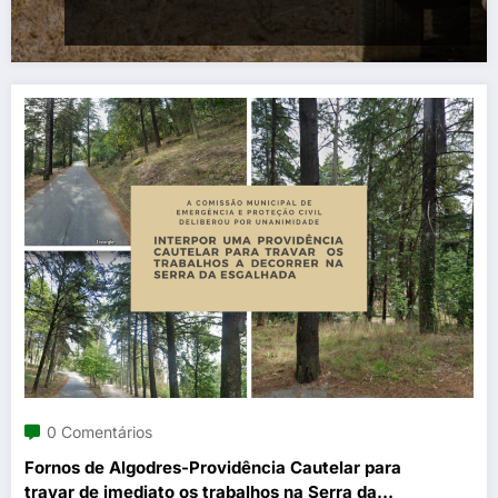
0 Comentários
Fornos de Algodres-Providência Cautelar para
travar de imediato os trabalhos na Serra da