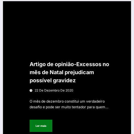
Artigo de opinião-Excessos no
mês de Natal prejudicam
possível gravidez
22 De Dezembro De 2020
O mês de dezembro constitui um verdadeiro
desafio e pode ser muito tentador para quem…
Ler mais