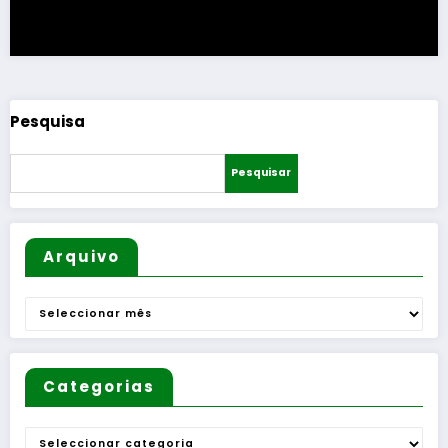
Pesquisa
Pesquisar
Arquivo
Arquivo
Categorias
Categorias