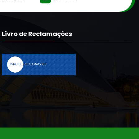
Livro de Reclamações