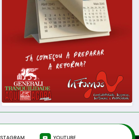
NSTAGRAM
YOUTUBE