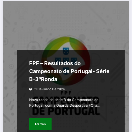
FPF – Resultados do
Campeonato de Portugal- Série
B-3ªRonda
11 De Junho De 2024
Nova ronda da serie B do Campeonato de
Portugal, com a Guarda Desportiva FC a…
Ler mais