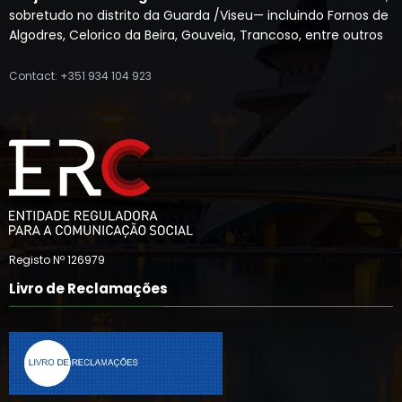
sobretudo no distrito da Guarda /Viseu— incluindo Fornos de
Algodres, Celorico da Beira, Gouveia, Trancoso, entre outros
Contact: +351 934 104 923
Registo Nº 126979
Livro de Reclamações