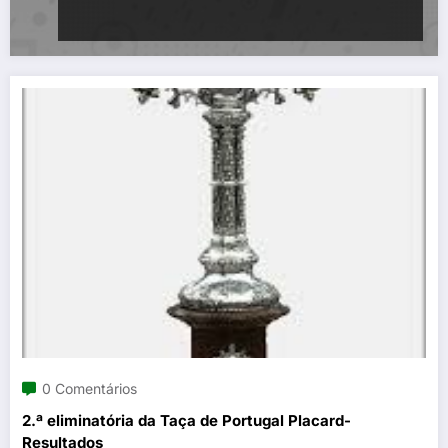
0 Comentários
2.ª eliminatória da Taça de Portugal Placard-
Resultados