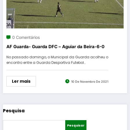
0 Comentários
AF Guarda- Guarda DFC – Aguiar da Beira-6-0
No passado domingo, o Municipal da Guarda acolheu o
encontro entre a Guarda Desportiva Futebol…
Ler mais
10 De Novembro De 2021
Pesquisa
Pesquisar