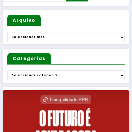
Arquivo
Arquivo
Categorias
Categorias