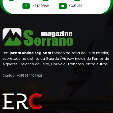
INSTAGRAM
YOUTUBE
um
jornal online regional
focado na zona da Beira Interior,
sobretudo no distrito da Guarda /Viseu— incluindo Fornos de
Algodres, Celorico da Beira, Gouveia, Trancoso, entre outros
Contact: +351 934 104 923