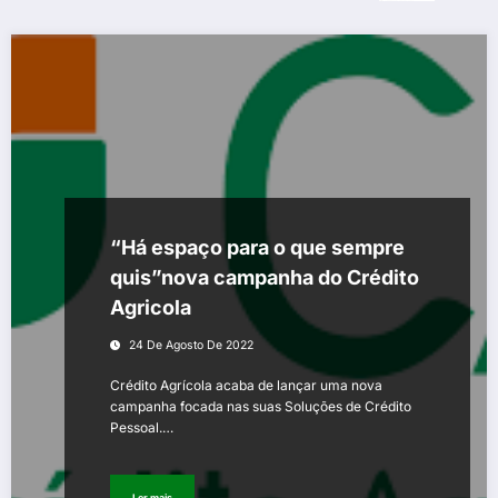
“Há espaço para o que sempre
quis”nova campanha do Crédito
Agricola
24 De Agosto De 2022
Crédito Agrícola acaba de lançar uma nova
campanha focada nas suas Soluções de Crédito
Pessoal.…
Ler mais