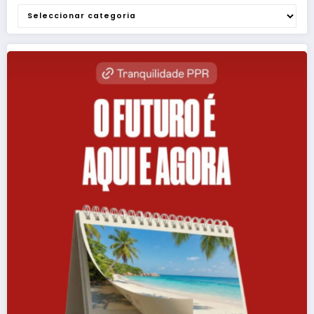
Categorias