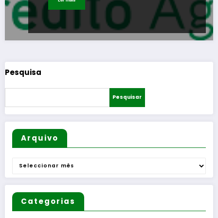
Pesquisa
Pesquisar
Arquivo
Arquivo
Categorias