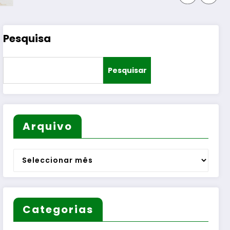
Pesquisa
Pesquisar
Arquivo
Arquivo
Categorias