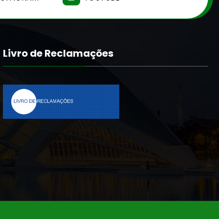
Livro de Reclamações