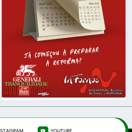
NSTAGRAM
YOUTUBE