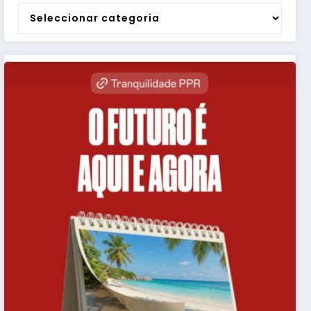
Categorias