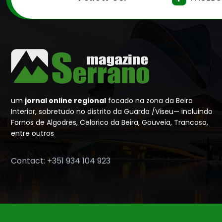
um
jornal online regional
focado na zona da Beira
Interior, sobretudo no distrito da Guarda /Viseu— incluindo
Fornos de Algodres, Celorico da Beira, Gouveia, Trancoso,
entre outros
Contact: +351 934 104 923