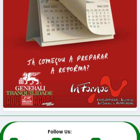
Follow Us: