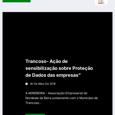
Trancoso- Ação de
sensibilização sobre Proteção
de Dados das empresas”
30 De Maio De 2018
A AENEBEIRA - Associação Empresarial do
Nordeste da Beira juntamente com o Município de
Trancoso…