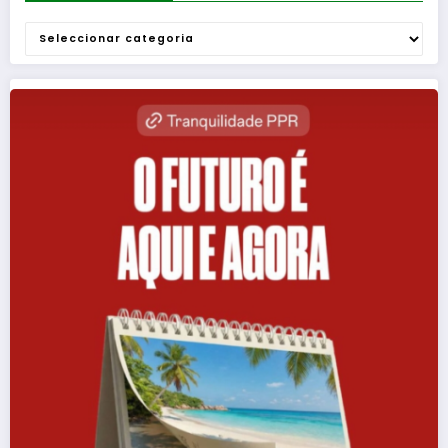
Categorias