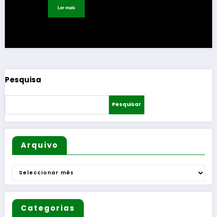
Ler mais
Pesquisa
Pesquisar
Arquivo
Arquivo
Categorias