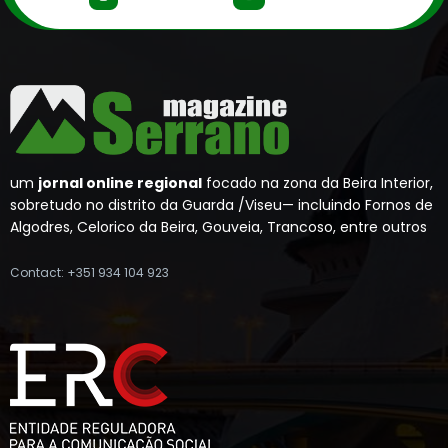
um
jornal online regional
focado na zona da Beira Interior,
sobretudo no distrito da Guarda /Viseu— incluindo Fornos de
Algodres, Celorico da Beira, Gouveia, Trancoso, entre outros
Contact: +351 934 104 923