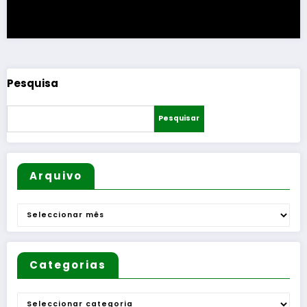
Pesquisa
Pesquisar
Arquivo
Arquivo
Categorias
Categorias