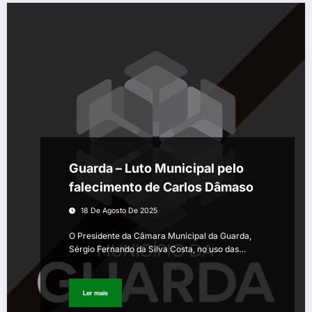
Guarda – Luto Municipal pelo
falecimento de Carlos Dâmaso
18 De Agosto De 2025
O Presidente da Câmara Municipal da Guarda,
Sérgio Fernando da Silva Costa, no uso das…
Ler mais