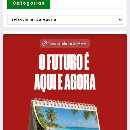
Categorias
Categorias