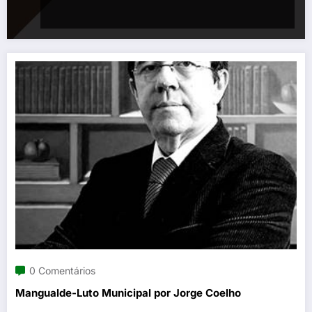
0 Comentários
Mangualde-Luto Municipal por Jorge Coelho