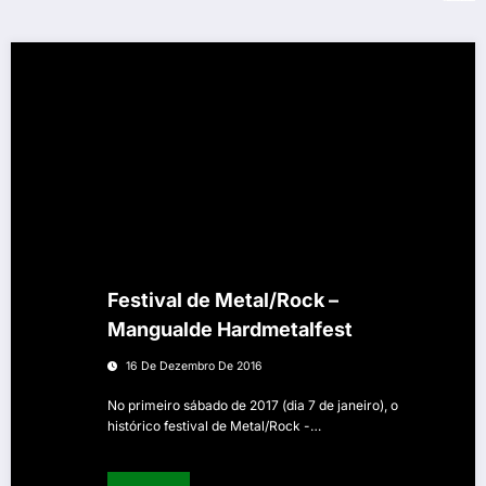
Festival de Metal/Rock –
Mangualde Hardmetalfest
16 De Dezembro De 2016
No primeiro sábado de 2017 (dia 7 de janeiro), o
histórico festival de Metal/Rock -…