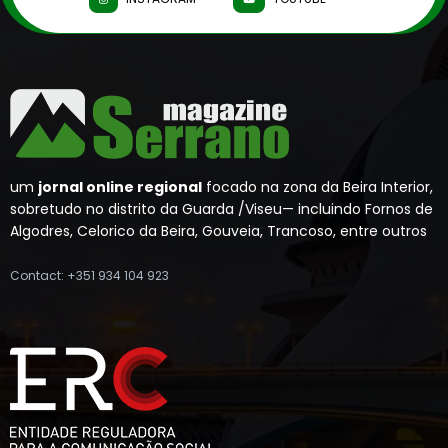
um
jornal online regional
focado na zona da Beira Interior,
sobretudo no distrito da Guarda /Viseu— incluindo Fornos de
Algodres, Celorico da Beira, Gouveia, Trancoso, entre outros
Contact: +351 934 104 923