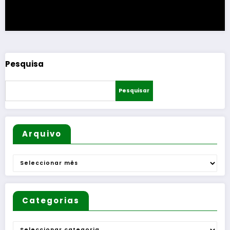
Pesquisa
Pesquisar
Arquivo
Arquivo
Categorias
Categorias