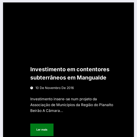
Investimento em contentores
subterrâneos em Mangualde
10 De Novembro De 2016
Investimento insere-se num projeto da
Associação de Municípios da Região do Planalto
Beirão A Câmara…
Ler mais