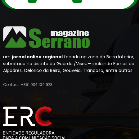
um
jornal online regional
focado na zona da Beira Interior,
sobretudo no distrito da Guarda /Viseu— incluindo Fornos de
Algodres, Celorico da Beira, Gouveia, Trancoso, entre outros
Contact: +351 934 104 923