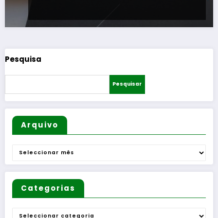
Pesquisa
Pesquisar
Arquivo
Arquivo
Categorias
Categorias