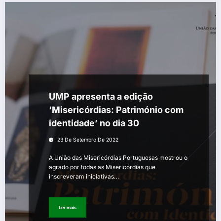
UMP apresenta a edição
‘Misericórdias: Património com
identidade’ no dia 30
23 De Setembro De 2022
A União das Misericórdias Portuguesas mostrou o
agrado por todas as Misericórdias que
inscreveram iniciativas…
Ler mais