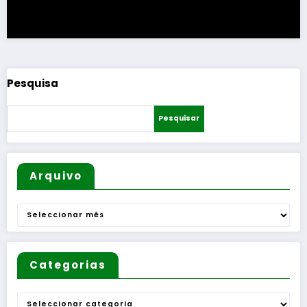
Pesquisa
Pesquisar
Arquivo
Arquivo
Categorias
Categorias