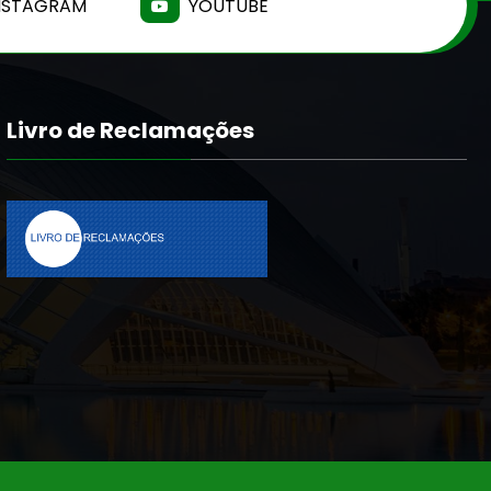
NSTAGRAM
YOUTUBE
Livro de Reclamações