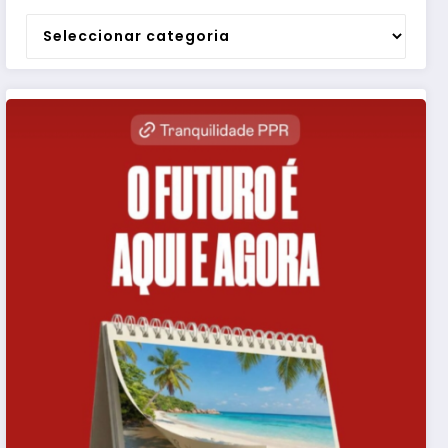
Categorias