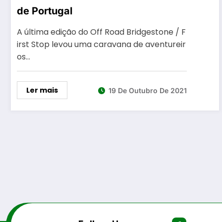
de Portugal
A última edição do Off Road Bridgestone / F
irst Stop levou uma caravana de aventureir
os…
Ler mais
19 De Outubro De 2021