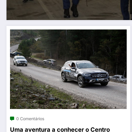
0 Comentários
Uma aventura a conhecer o Centro