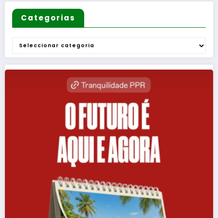
Categorias
Categorias