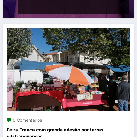
0 Comentários
Feira Franca com grande adesão por terras
vilafranquenses