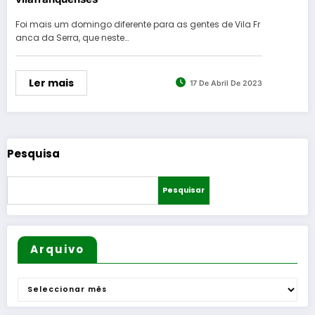
Foi mais um domingo diferente para as gentes de Vila Fr
anca da Serra, que neste…
Ler mais
17 De Abril De 2023
Pesquisa
Pesquisar
Arquivo
Arquivo