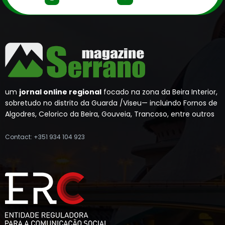
um
jornal online regional
focado na zona da Beira Interior,
sobretudo no distrito da Guarda /Viseu— incluindo Fornos de
Algodres, Celorico da Beira, Gouveia, Trancoso, entre outros
Contact: +351 934 104 923