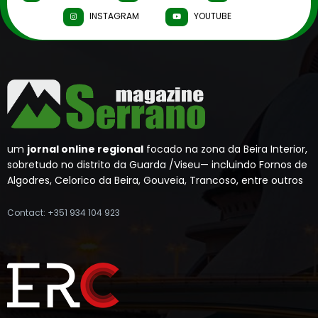
INSTAGRAM
YOUTUBE
um
jornal online regional
focado na zona da Beira Interior,
sobretudo no distrito da Guarda /Viseu— incluindo Fornos de
Algodres, Celorico da Beira, Gouveia, Trancoso, entre outros
Contact: +351 934 104 923