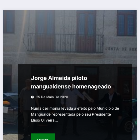
Jorge Almeida piloto
mangualdense homenageado
25 De Maio De 2020
Numa cerimónia levada a efeito pelo Município de
Mangualde representada pelo seu Presidente
Elísio Oliveira…
Ler mais