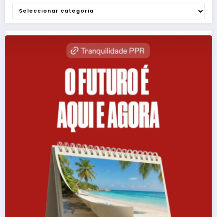
Categorias