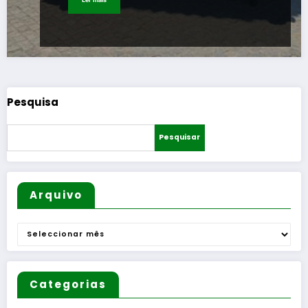
Pesquisa
Pesquisar
Arquivo
Arquivo
Categorias