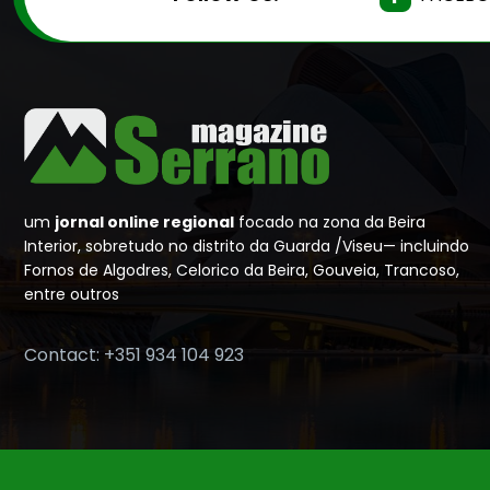
um
jornal online regional
focado na zona da Beira
Interior, sobretudo no distrito da Guarda /Viseu— incluindo
Fornos de Algodres, Celorico da Beira, Gouveia, Trancoso,
entre outros
Contact: +351 934 104 923