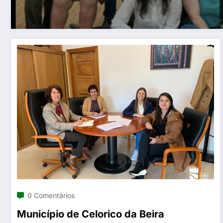
0 Comentários
Município de Celorico da Beira