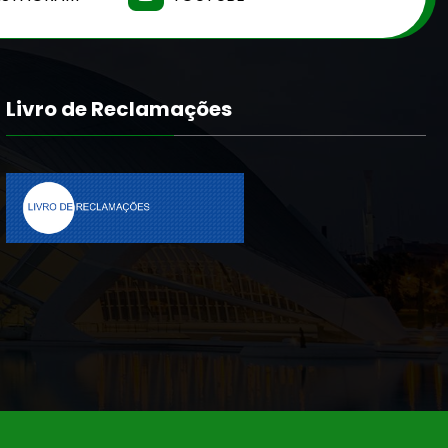
Livro de Reclamações