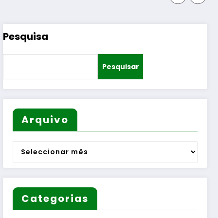
Pesquisa
Pesquisar
Arquivo
Arquivo
Categorias