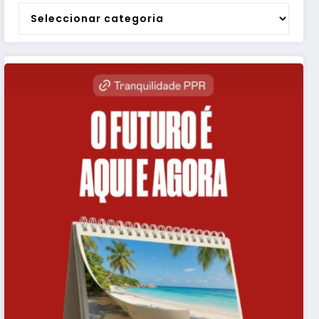
Categorias