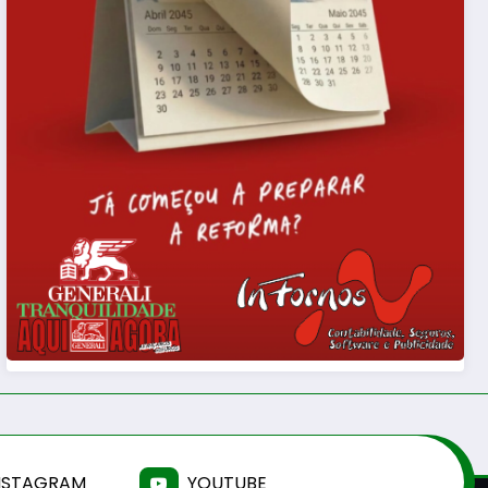
NSTAGRAM
YOUTUBE