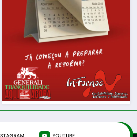
NSTAGRAM
YOUTUBE