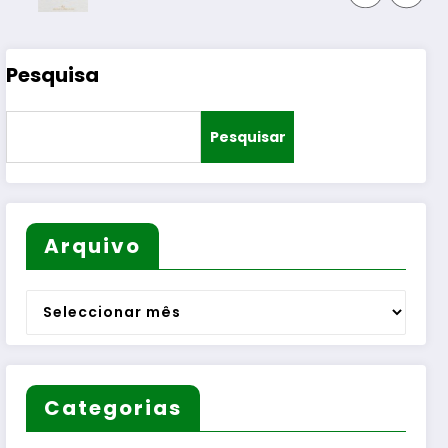
Pesquisa
Pesquisar
Arquivo
Arquivo
Categorias