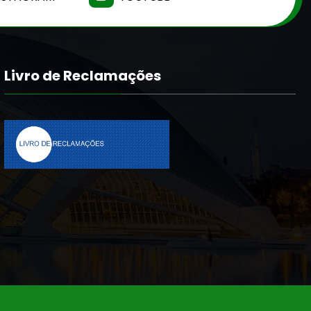
Livro de Reclamações