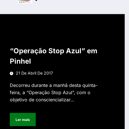
“Operação Stop Azul” em
Pinhel
21 De Abril De 2017
Decorreu durante a manhã desta quinta-
feira, a “Operação Stop Azul”, com o
objetivo de consciencializar…
Ler mais