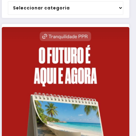
Categorias