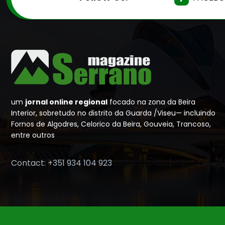
um
jornal online regional
focado na zona da Beira
Interior, sobretudo no distrito da Guarda /Viseu— incluindo
Fornos de Algodres, Celorico da Beira, Gouveia, Trancoso,
entre outros
Contact: +351 934 104 923