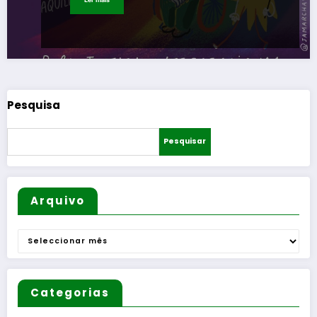
Pesquisa
Pesquisar
Arquivo
Arquivo
Categorias