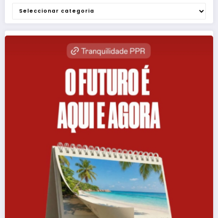
Categorias