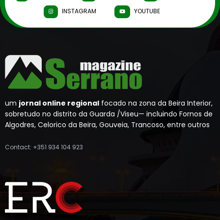
INSTAGRAM
YOUTUBE
um
jornal online regional
focado na zona da Beira Interior,
sobretudo no distrito da Guarda /Viseu— incluindo Fornos de
Algodres, Celorico da Beira, Gouveia, Trancoso, entre outros
Contact: +351 934 104 923