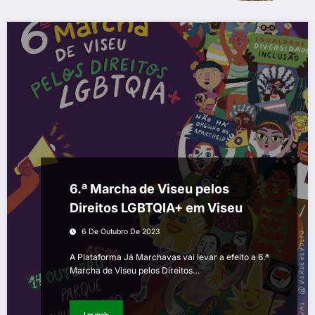
6.ª Marcha de Viseu pelos
Direitos LGBTQIA+ em Viseu
6 De Outubro De 2023
A Plataforma Já Marchavas vai levar a efeito a 6.ª
Marcha de Viseu pelos Direitos…
Ler mais