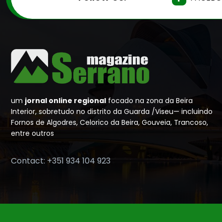
um
jornal online regional
focado na zona da Beira
Interior, sobretudo no distrito da Guarda /Viseu— incluindo
Fornos de Algodres, Celorico da Beira, Gouveia, Trancoso,
entre outros
Contact: +351 934 104 923