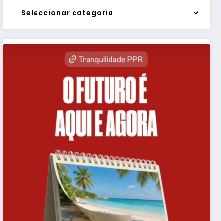
Categorias