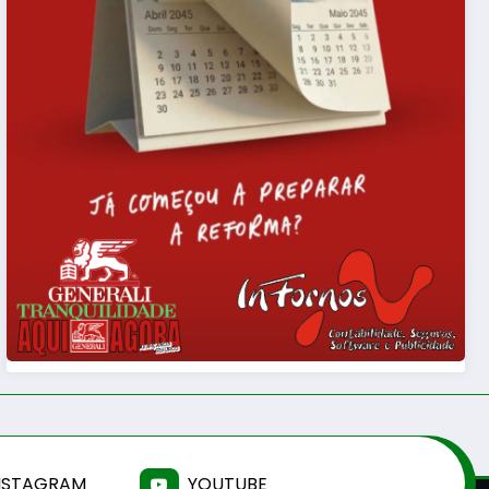
NSTAGRAM
YOUTUBE