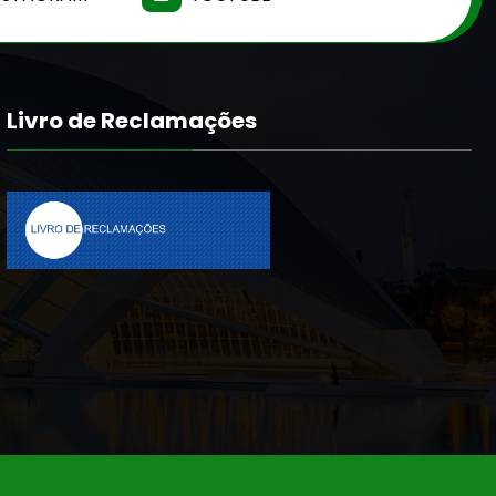
Livro de Reclamações