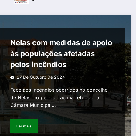
Nelas com medidas de apoio
às populações afetadas
pelos incêndios
27 De Outubro De 2024
Face aos incêndios ocorridos no concelho
de Nelas, no período acima referido, a
Câmara Municipal…
Ler mais