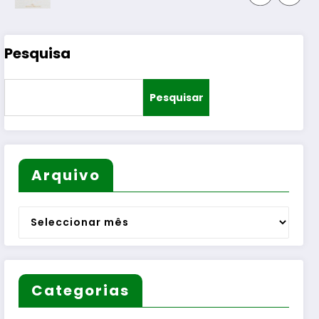
Pesquisa
Pesquisar
Arquivo
Arquivo
Categorias