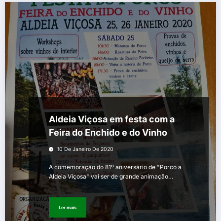
Aldeia Viçosa em festa com a
Feira do Enchido e do Vinho
10 De Janeiro De 2020
A comemoração do 81º aniversário de "Porco a
Aldeia Viçosa" vai ser de grande animação…
Ler mais