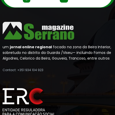
um
jornal online regional
focado na zona da Beira Interior,
sobretudo no distrito da Guarda /Viseu— incluindo Fornos de
Algodres, Celorico da Beira, Gouveia, Trancoso, entre outros
Contact: +351 934 104 923